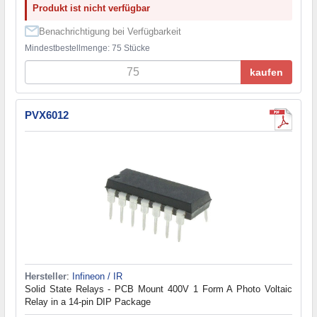
Produkt ist nicht verfügbar
Benachrichtigung bei Verfügbarkeit
Mindestbestellmenge: 75 Stücke
kaufen
PVX6012
Hersteller
:
Infineon / IR
Solid State Relays - PCB Mount 400V 1 Form A Photo Voltaic
Relay in a 14-pin DIP Package