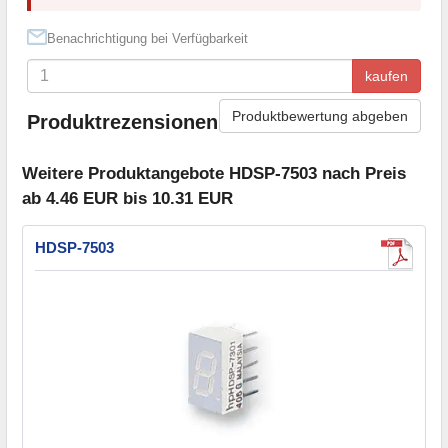
Benachrichtigung bei Verfügbarkeit
kaufen
Produktbewertung abgeben
Produktrezensionen
Weitere Produktangebote HDSP-7503 nach Preis
ab 4.46 EUR bis 10.31 EUR
HDSP-7503