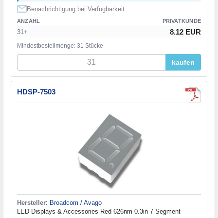
Benachrichtigung bei Verfügbarkeit
ANZAHL
PRIVATKUNDE
8.12 EUR
31+
Mindestbestellmenge: 31 Stücke
kaufen
HDSP-7503
Hersteller
:
Broadcom / Avago
LED Displays & Accessories Red 626nm 0.3in 7 Segment