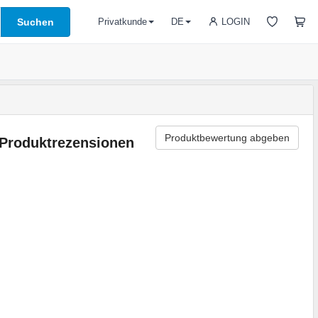
Suchen
LOGIN
Privatkunde
DE
Produktbewertung abgeben
Produktrezensionen