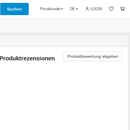
Suchen
LOGIN
Privatkunde
DE
Produktbewertung abgeben
Produktrezensionen