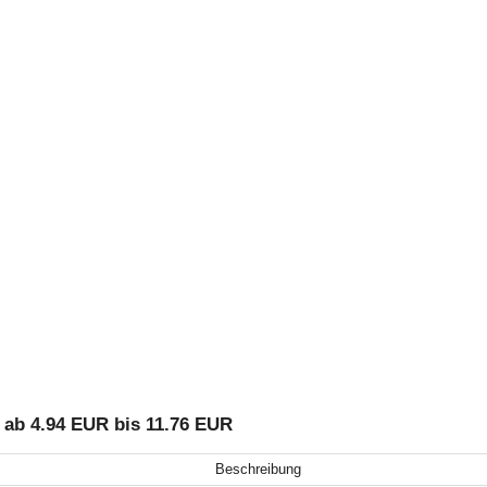
ab 4.94 EUR bis 11.76 EUR
Beschreibung