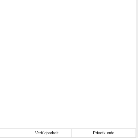
Verfügbarkeit
Privatkunde