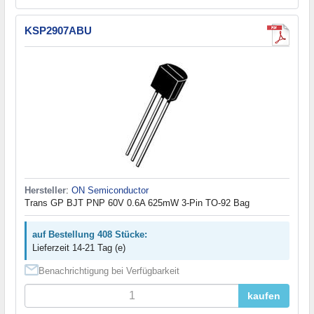
KSP2907ABU
Hersteller
:
ON Semiconductor
Trans GP BJT PNP 60V 0.6A 625mW 3-Pin TO-92 Bag
auf Bestellung 408 Stücke:
Lieferzeit 14-21 Tag (e)
Benachrichtigung bei Verfügbarkeit
kaufen