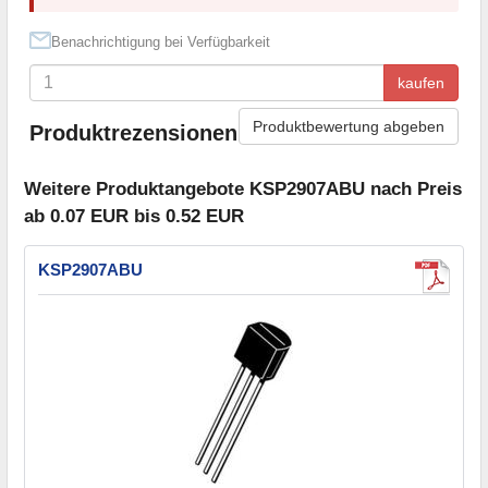
Benachrichtigung bei Verfügbarkeit
kaufen
Produktbewertung abgeben
Produktrezensionen
Weitere Produktangebote KSP2907ABU nach Preis
ab 0.07 EUR bis 0.52 EUR
KSP2907ABU