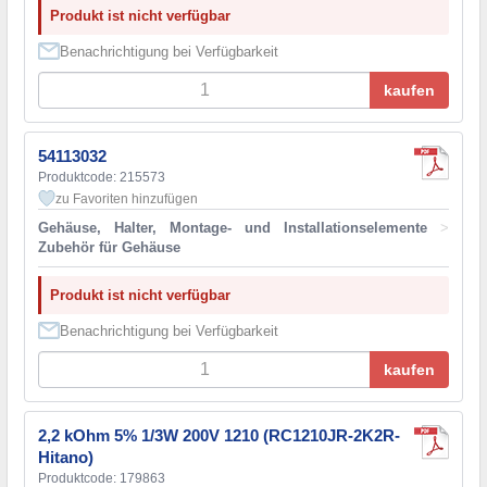
Produkt ist nicht verfügbar
Benachrichtigung bei Verfügbarkeit
kaufen
54113032
Produktcode: 215573
zu Favoriten hinzufügen
Gehäuse, Halter, Montage- und Installationselemente
>
Zubehör für Gehäuse
Produkt ist nicht verfügbar
Benachrichtigung bei Verfügbarkeit
kaufen
2,2 kOhm 5% 1/3W 200V 1210 (RC1210JR-2K2R-
Hitano)
Produktcode: 179863