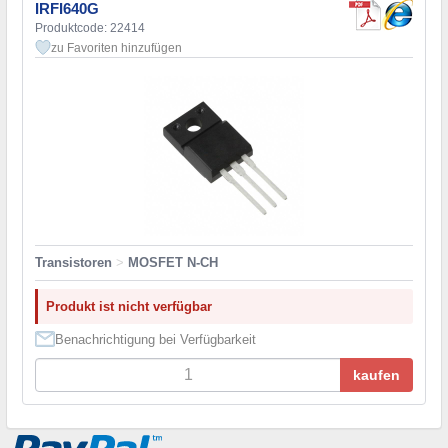
IRFI640G
Produktcode: 22414
zu Favoriten hinzufügen
Transistoren
>
MOSFET N-CH
Produkt ist nicht verfügbar
Benachrichtigung bei Verfügbarkeit
kaufen