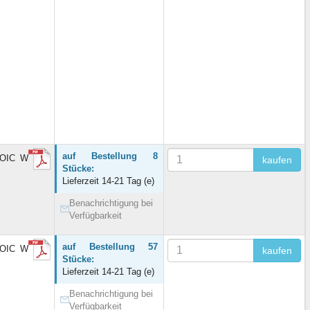
auf Bestellung 8
 SOIC W
kaufen
Stücke:
Lieferzeit 14-21 Tag (e)
Benachrichtigung bei
Verfügbarkeit
auf Bestellung 57
 SOIC W
kaufen
Stücke:
Lieferzeit 14-21 Tag (e)
Benachrichtigung bei
Verfügbarkeit