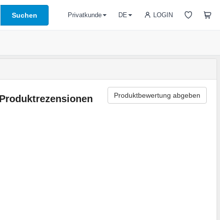
Suchen
LOGIN
Privatkunde
DE
Produktbewertung abgeben
Produktrezensionen