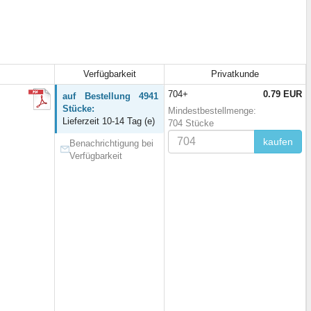
Verfügbarkeit
Privatkunde
704+
0.79 EUR
auf Bestellung 4941
Stücke:
Mindestbestellmenge:
Lieferzeit 10-14 Tag (e)
704 Stücke
kaufen
Benachrichtigung bei
Verfügbarkeit