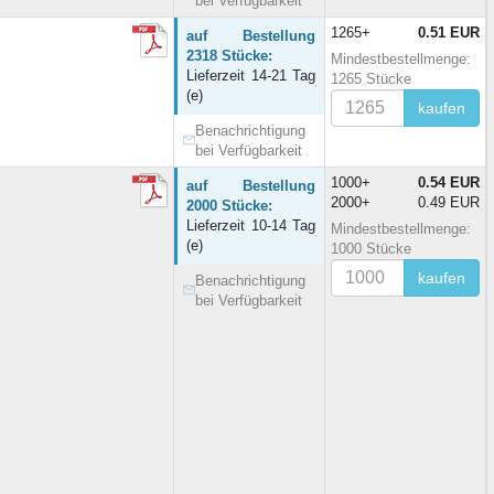
bei Verfügbarkeit
1265+
0.51 EUR
auf Bestellung
2318 Stücke:
Mindestbestellmenge:
Lieferzeit 14-21 Tag
1265 Stücke
(e)
kaufen
Benachrichtigung
bei Verfügbarkeit
1000+
0.54 EUR
auf Bestellung
2000+
0.49 EUR
2000 Stücke:
Lieferzeit 10-14 Tag
Mindestbestellmenge:
(e)
1000 Stücke
kaufen
Benachrichtigung
bei Verfügbarkeit