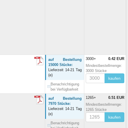
3000+
0.42 EUR
auf Bestellung
15000 Stücke:
Mindestbestellmenge:
Lieferzeit 14-21 Tag
3000 Stücke
(e)
kaufen
Benachrichtigung
bei Verfügbarkeit
1265+
0.51 EUR
auf Bestellung
7970 Stücke:
Mindestbestellmenge:
Lieferzeit 14-21 Tag
1265 Stücke
(e)
kaufen
Benachrichtigung