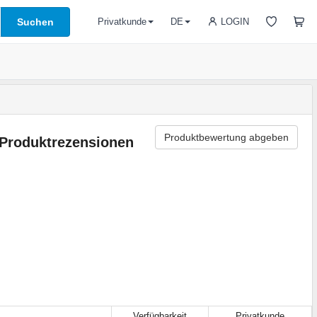
Suchen
LOGIN
Privatkunde
DE
Produktbewertung abgeben
Produktrezensionen
Verfügbarkeit
Privatkunde