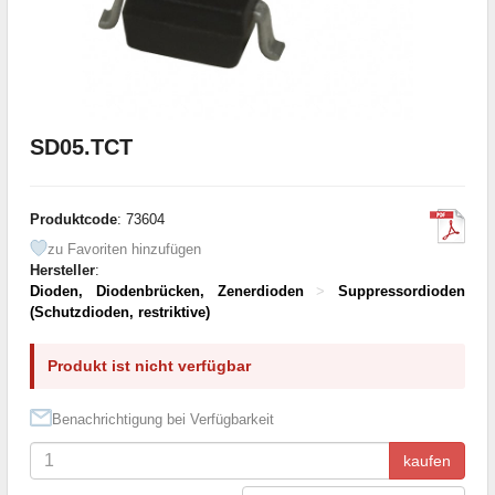
SD05.TCT
Produktcode
: 73604
zu Favoriten hinzufügen
Hersteller
:
Dioden, Diodenbrücken, Zenerdioden
>
Suppressordioden
(Schutzdioden, restriktive)
Produkt ist nicht verfügbar
Benachrichtigung bei Verfügbarkeit
kaufen