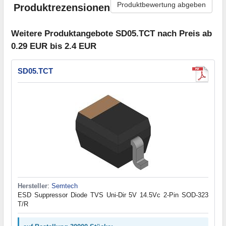
Produktbewertung abgeben
Produktrezensionen
Weitere Produktangebote SD05.TCT nach Preis ab
0.29 EUR bis 2.4 EUR
SD05.TCT
Hersteller
:
Semtech
ESD Suppressor Diode TVS Uni-Dir 5V 14.5Vc 2-Pin SOD-323
T/R