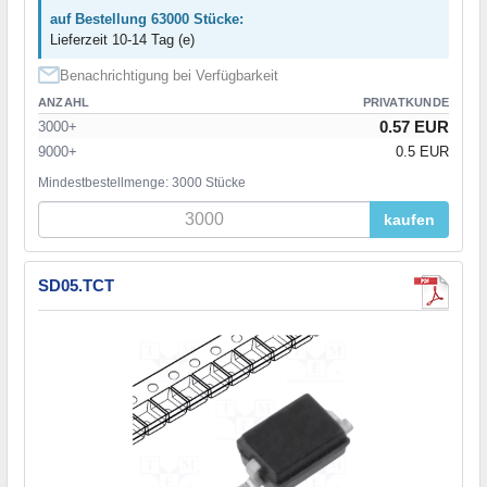
auf Bestellung 63000 Stücke:
Lieferzeit 10-14 Tag (e)
Benachrichtigung bei Verfügbarkeit
ANZAHL
PRIVATKUNDE
0.57 EUR
3000+
9000+
0.5 EUR
Mindestbestellmenge: 3000 Stücke
kaufen
SD05.TCT