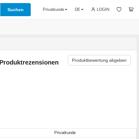
Suchen
LOGIN
Privatkunde
DE
Produktbewertung abgeben
Produktrezensionen
Privatkunde