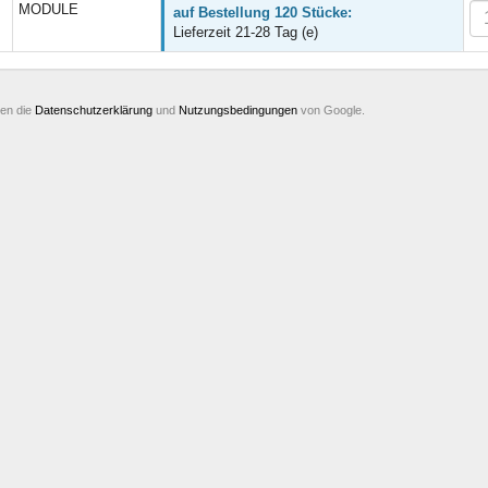
MODULE
auf Bestellung 120 Stücke:
Lieferzeit 21-28 Tag (e)
ten die
Datenschutzerklärung
und
Nutzungsbedingungen
von Google.