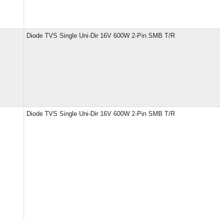
Diode TVS Single Uni-Dir 16V 600W 2-Pin SMB T/R
Diode TVS Single Uni-Dir 16V 600W 2-Pin SMB T/R