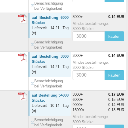
Benachrichtigung
bei Verfügbarkeit
3000+
0.14 EUR
auf Bestellung 6000
Stücke:
Mindestbestellmenge:
Lieferzeit 14-21 Tag
3000 Stücke
(e)
kaufen
Benachrichtigung
bei Verfügbarkeit
3000+
0.14 EUR
auf Bestellung 3000
Stücke:
Mindestbestellmenge:
Lieferzeit 14-21 Tag
3000 Stücke
(e)
kaufen
Benachrichtigung
bei Verfügbarkeit
3000+
0.17 EUR
auf Bestellung 54000
6000+
0.15 EUR
Stücke:
9000+
0.14 EUR
Lieferzeit 10-14 Tag
15000+
0.13 EUR
(e)
Mindestbestellmenge:
Benachrichtigung
3000 Stücke
bei Verfügbarkeit