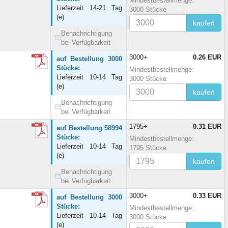
Mindestbestellmenge:
Lieferzeit 14-21 Tag
3000 Stücke
(e)
kaufen
Benachrichtigung
bei Verfügbarkeit
3000+
0.26 EUR
auf Bestellung 3000
Stücke:
Mindestbestellmenge:
Lieferzeit 10-14 Tag
3000 Stücke
(e)
kaufen
Benachrichtigung
bei Verfügbarkeit
1795+
0.31 EUR
auf Bestellung 58994
Stücke:
Mindestbestellmenge:
Lieferzeit 10-14 Tag
1795 Stücke
(e)
kaufen
Benachrichtigung
bei Verfügbarkeit
3000+
0.33 EUR
auf Bestellung 3000
Stücke:
Mindestbestellmenge:
Lieferzeit 10-14 Tag
3000 Stücke
(e)