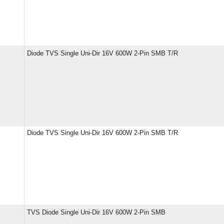
Diode TVS Single Uni-Dir 16V 600W 2-Pin SMB T/R
Diode TVS Single Uni-Dir 16V 600W 2-Pin SMB T/R
TVS Diode Single Uni-Dir 16V 600W 2-Pin SMB