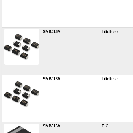
SMBJ16A
Littelfuse
SMBJ16A
Littelfuse
SMBJ16A
EIC