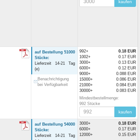
kaufen
992+
0.18 EUR
auf Bestellung 51000
1002+
0.17 EUR
Stücke:
3000+
0.13 EUR
Lieferzeit 14-21 Tag
6000+
0.12 EUR
(e)
9000+
0.088 EUR
Benachrichtigung
15000+
0.086 EUR
bei Verfügbarkeit
21000+
0.084 EUR
30000+
0.083 EUR
Mindestbestellmenge:
992 Stücke
kaufen
3000+
0.18 EUR
auf Bestellung 54000
6000+
0.17 EUR
Stücke:
12000+
0.15 EUR
Lieferzeit 14-21 Tag