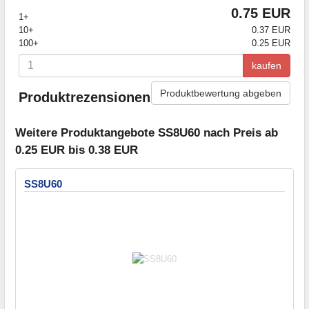
0.75 EUR
1+
10+
0.37 EUR
100+
0.25 EUR
kaufen
Produktbewertung abgeben
Produktrezensionen
Weitere Produktangebote SS8U60 nach Preis ab
0.25 EUR bis 0.38 EUR
SS8U60