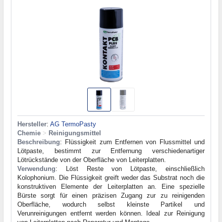
Hersteller
:
AG TermoPasty
Chemie
>
Reinigungsmittel
Beschreibung
: Flüssigkeit zum Entfernen von Flussmittel und
Lötpaste, bestimmt zur Entfernung verschiedenartiger
Lötrückstände von der Oberfläche von Leiterplatten.
Verwendung
: Löst Reste von Lötpaste, einschließlich
Kolophonium. Die Flüssigkeit greift weder das Substrat noch die
konstruktiven Elemente der Leiterplatten an. Eine spezielle
Bürste sorgt für einen präzisen Zugang zur zu reinigenden
Oberfläche, wodurch selbst kleinste Partikel und
Verunreinigungen entfernt werden können. Ideal zur Reinigung