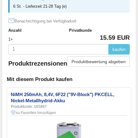
6 St. - Lieferzeit 21-28 Tag (e)
Benachrichtigung bei Verfügbarkeit
Anzahl
Privatkunde
15.59 EUR
1+
kaufen
Produktbewertung abgeben
Produktrezensionen
Mit diesem Produkt kaufen
NiMH 250mAh, 8,4V, 6F22 ("9V-Block") PKCELL,
Nickel-Metallhydrid-Akku
Produktcode: 165887
zu Favoriten hinzufügen