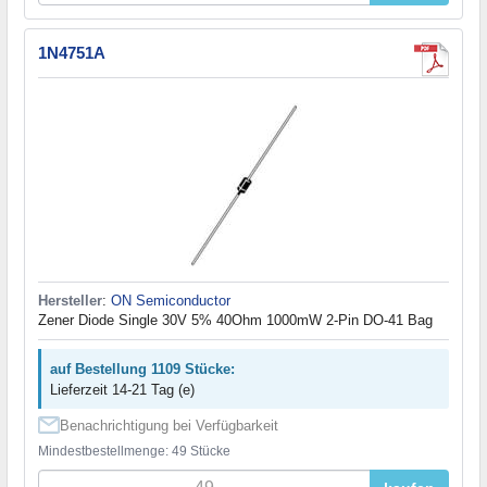
1N4751A
Hersteller
:
ON Semiconductor
Zener Diode Single 30V 5% 40Ohm 1000mW 2-Pin DO-41 Bag
auf Bestellung 1109 Stücke:
Lieferzeit 14-21 Tag (e)
Benachrichtigung bei Verfügbarkeit
Mindestbestellmenge: 49 Stücke