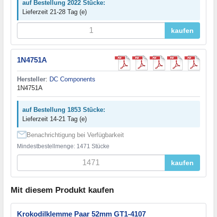
auf Bestellung 2022 Stücke:
Lieferzeit 21-28 Tag (e)
kaufen
1N4751A
Hersteller
:
DC Components
1N4751A
auf Bestellung 1853 Stücke:
Lieferzeit 14-21 Tag (e)
Benachrichtigung bei Verfügbarkeit
Mindestbestellmenge: 1471 Stücke
kaufen
Mit diesem Produkt kaufen
Krokodilklemme Paar 52mm GT1-4107