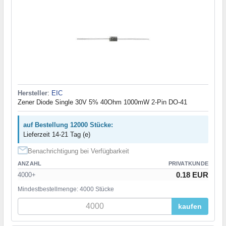
Hersteller
:
EIC
Zener Diode Single 30V 5% 40Ohm 1000mW 2-Pin DO-41
auf Bestellung 12000 Stücke:
Lieferzeit 14-21 Tag (e)
Benachrichtigung bei Verfügbarkeit
ANZAHL
PRIVATKUNDE
0.18 EUR
4000+
Mindestbestellmenge: 4000 Stücke
kaufen