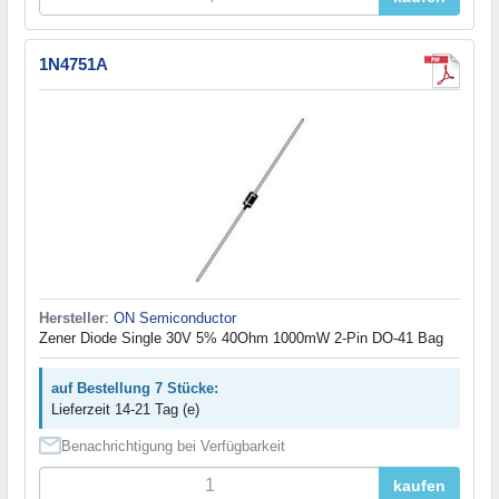
1N4751A
Hersteller
:
ON Semiconductor
Zener Diode Single 30V 5% 40Ohm 1000mW 2-Pin DO-41 Bag
auf Bestellung 7 Stücke:
Lieferzeit 14-21 Tag (e)
Benachrichtigung bei Verfügbarkeit
kaufen