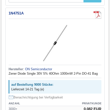
1N4751A
Hersteller
:
ON Semiconductor
Zener Diode Single 30V 5% 40Ohm 1000mW 2-Pin DO-41 Bag
auf Bestellung 9000 Stücke:
Lieferzeit 14-21 Tag (e)
Benachrichtigung bei Verfügbarkeit
ANZAHL
PRIVATKUNDE
0.082 EUR
3000+