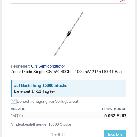
Hersteller
:
ON Semiconductor
Zener Diode Single 30V 5% 40Ohm 1000mW 2-Pin DO-41 Bag
auf Bestellung 15000 Stücke:
Lieferzeit 14-21 Tag (e)
Benachrichtigung bei Verfügbarkeit
ANZAHL
PRIVATKUNDE
0.052 EUR
15000+
Mindestbestellmenge: 15000 Stücke
kaufen