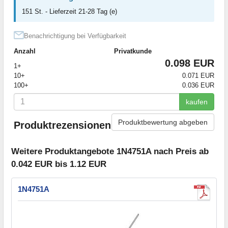
151 St. - Lieferzeit 21-28 Tag (e)
Benachrichtigung bei Verfügbarkeit
Anzahl
Privatkunde
0.098 EUR
1+
10+
0.071 EUR
100+
0.036 EUR
kaufen
Produktbewertung abgeben
Produktrezensionen
Weitere Produktangebote 1N4751A nach Preis ab
0.042 EUR bis 1.12 EUR
1N4751A