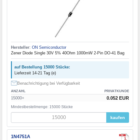
Hersteller
:
ON Semiconductor
Zener Diode Single 30V 5% 40Ohm 1000mW 2-Pin DO-41 Bag
auf Bestellung 15000 Stücke:
Lieferzeit 14-21 Tag (e)
Benachrichtigung bei Verfügbarkeit
ANZAHL
PRIVATKUNDE
0.052 EUR
15000+
Mindestbestellmenge: 15000 Stücke
kaufen
1N4751A