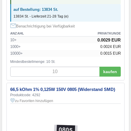
auf Bestellung: 13834 St.
13834 St. - Lieferzeit 21-28 Tag (e)
Benachrichtigung bei Verfügbarkeit
ANZAHL
PRIVATKUNDE
0.0029 EUR
10+
1000+
0.0024 EUR
10000+
0.0015 EUR
Mindestbestellmenge: 10 St.
kaufen
66,5 kOhm 1% 0,125W 150V 0805 (Widerstand SMD)
Produktcode: 4292
zu Favoriten hinzufügen