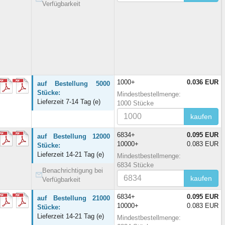
Verfügbarkeit
1000+
0.036 EUR
auf Bestellung 5000
Stücke:
Mindestbestellmenge:
Lieferzeit 7-14 Tag (e)
1000 Stücke
kaufen
6834+
0.095 EUR
auf Bestellung 12000
10000+
0.083 EUR
Stücke:
Lieferzeit 14-21 Tag (e)
Mindestbestellmenge:
6834 Stücke
Benachrichtigung bei
kaufen
Verfügbarkeit
6834+
0.095 EUR
auf Bestellung 21000
10000+
0.083 EUR
Stücke:
Lieferzeit 14-21 Tag (e)
Mindestbestellmenge: