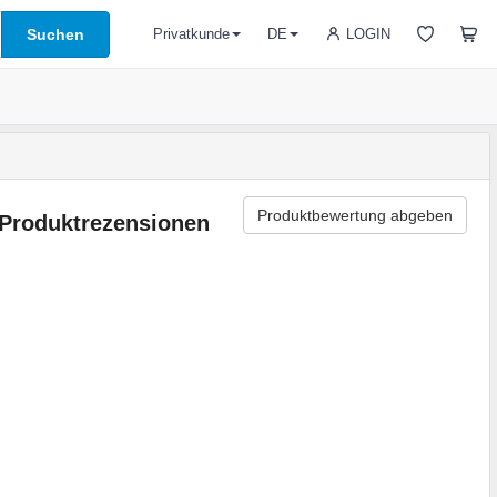
Suchen
LOGIN
Privatkunde
DE
Produktbewertung abgeben
Produktrezensionen