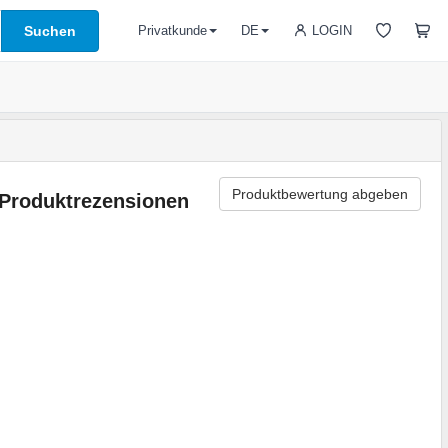
Suchen
LOGIN
Privatkunde
DE
Produktbewertung abgeben
Produktrezensionen