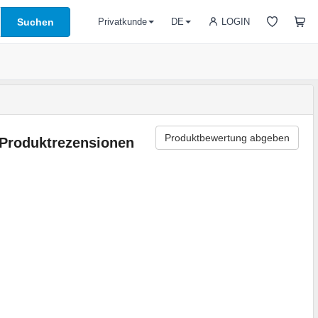
Suchen
LOGIN
Privatkunde
DE
Produktbewertung abgeben
Produktrezensionen